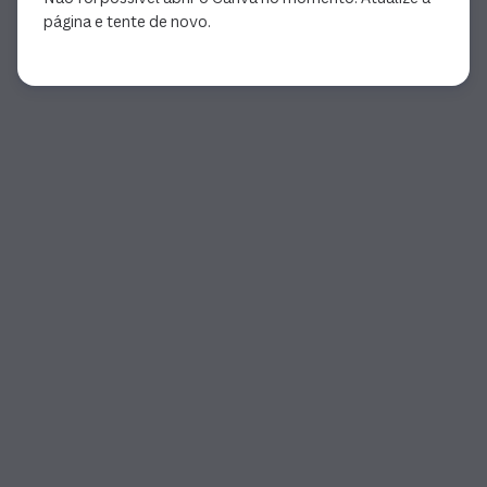
página e tente de novo.